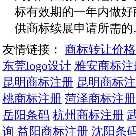
标有效期的一年内做好
供商标续展申请所需的
友情链接：
商标转让价格
东莞logo设计
雅安商标注
昆明商标注册
昆明商标注
桃商标注册
菏泽商标注册
岳阳条码
杭州商标注册
询
益阳商标注册
沈阳条