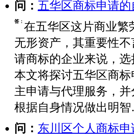
问：
五华区商标申请的
答：
在五华区这片商业繁
无形资产，其重要性不
请商标的企业来说，选
本文将探讨五华区商标
主申请与代理服务，并
根据自身情况做出明智
问：
东川区个人商标申