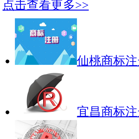
点击查看更多>>
仙桃商标注
宜昌商标注