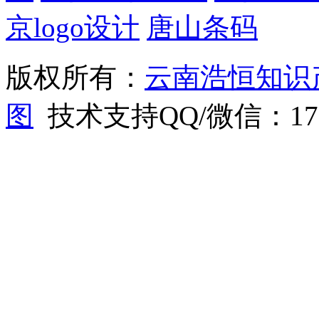
京logo设计
唐山条码
版权所有：
云南浩恒知识
图
技术支持QQ/微信：1766