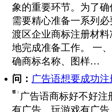
象的重要环节。为了确
需要精心准备一系列必
渡区企业商标注册材料
地完成准备工作。 一
确商标名称、图样…
问：
广告语想要成功注
答：
广告语商标好不好注
有广告、玩游戏有广告