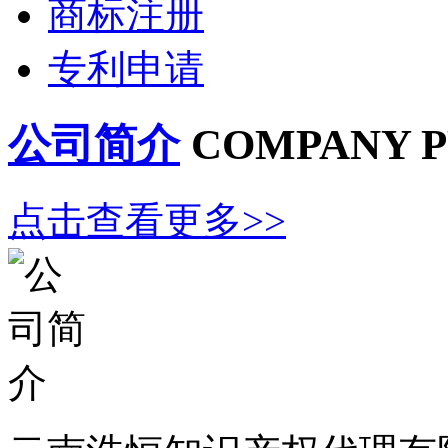
商标注册
专利申请
公司简介
COMPANY P
点击查看更多>>