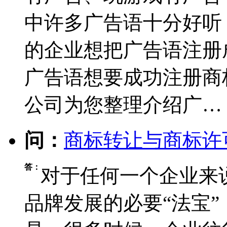
中许多广告语十分好听
的企业想把广告语注册
广告语想要成功注册商
公司为您整理介绍广…
问：
商标转让与商标许
答：
对于任何一个企业来
品牌发展的必要“法宝