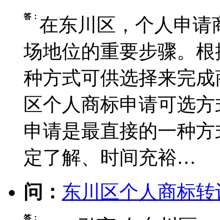
答：
在东川区，个人申请
场地位的重要步骤。根
种方式可供选择来完成
区个人商标申请可选方
申请是最直接的一种方
定了解、时间充裕…
问：
东川区个人商标转
答：