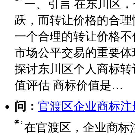
一、引言 在东川区
跃，而转让价格的合理
一个合理的转让价格不
市场公平交易的重要体
探讨东川区个人商标转
值评估 商标价值是…
问：
官渡区企业商标注
答：
在官渡区，企业商标