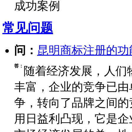
成功案例
常见问题
问：
昆明商标注册的功
答：
随着经济发展，人们
丰富，企业的竞争已由
争，转向了品牌之间的
用日益利凸现，它是企