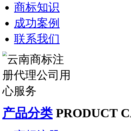
商标知识
成功案例
联系我们
产品分类
PRODUCT C