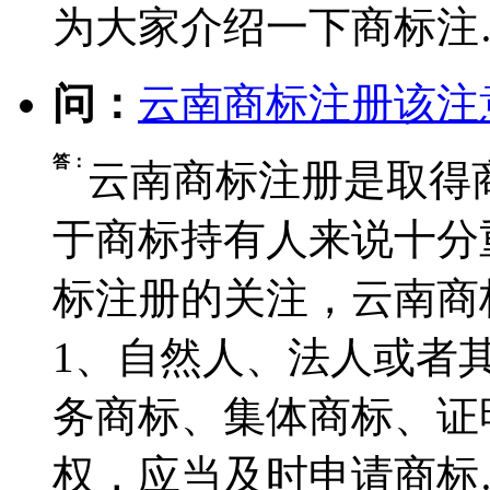
为大家介绍一下商标注
问：
云南商标注册该注
答：
云南商标注册是取得
于商标持有人来说十分
标注册的关注，云南商
1、自然人、法人或者
务商标、集体商标、证
权，应当及时申请商标