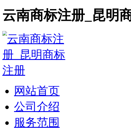
云南商标注册_昆明
网站首页
公司介绍
服务范围