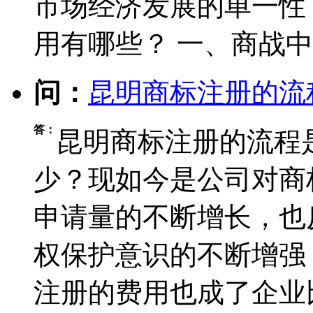
市场经济发展的单一性
用有哪些？ 一、商战
问：
昆明商标注册的流
答：
昆明商标注册的流程
少？现如今是公司对商
申请量的不断增长，也
权保护意识的不断增强
注册的费用也成了企业