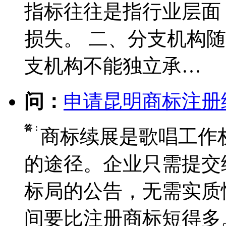
指标往往是指行业层面
损失。 二、分支机构
支机构不能独立承…
问：
申请昆明商标注册
答：
商标续展是歌唱工作
的途径。企业只需提交
标局的公告，无需实质
间要比注册商标短得多