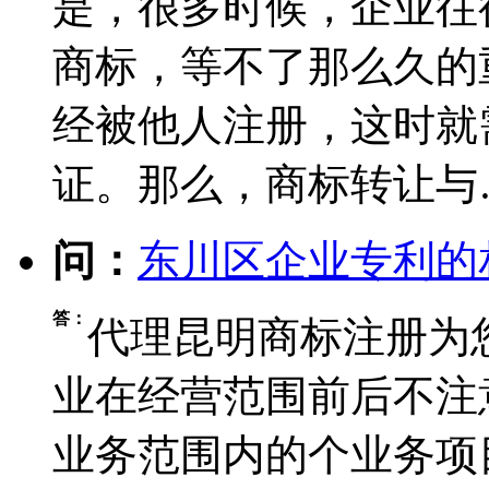
是，很多时候，企业往
商标，等不了那么久的
经被他人注册，这时就
证。那么，商标转让与
问：
东川区企业专利的
答：
代理昆明商标注册为
业在经营范围前后不注
业务范围内的个业务项