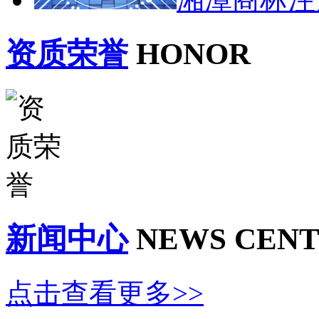
资质荣誉
HONOR
新闻中心
NEWS CEN
点击查看更多>>