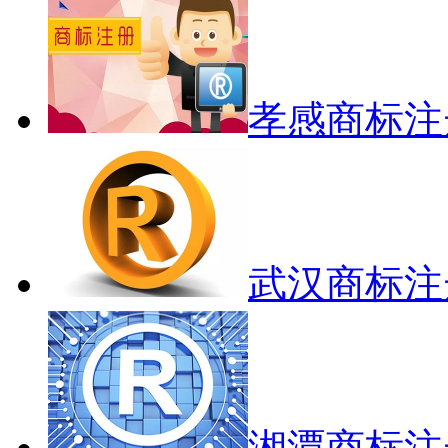
孝感商标注
武汉商标注
湘潭商标注