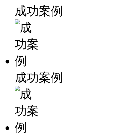
成功案例
成功案例