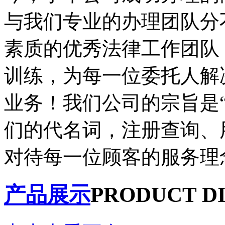
与我们专业的办理团队分
素质的优秀法律工作团队
训练，为每一位委托人解
业务！我们公司的宗旨是
们的代名词，注册查询、
对待每一位顾客的服务理
产品展示
PRODUCT D