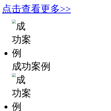
点击查看更多>>
成功案例