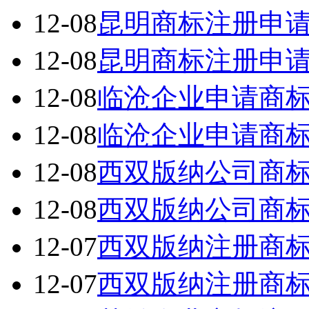
12-08
昆明商标注册申
12-08
昆明商标注册申
12-08
临沧企业申请商
12-08
临沧企业申请商
12-08
西双版纳公司商
12-08
西双版纳公司商
12-07
西双版纳注册商
12-07
西双版纳注册商