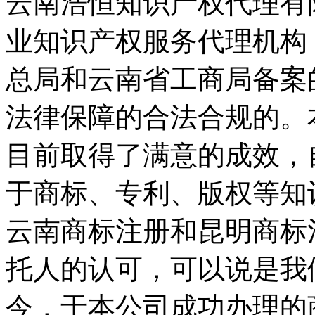
云南浩恒知识产权代理有
业知识产权服务代理机构
总局和云南省工商局备案
法律保障的合法合规的。
目前取得了满意的成效，
于商标、专利、版权等知
云南商标注册和昆明商标
托人的认可，可以说是我
今，于本公司成功办理的