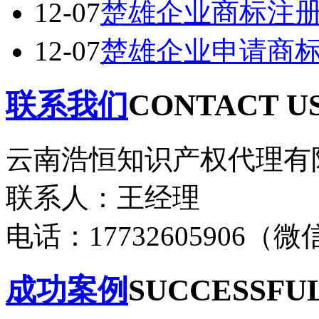
12-07
楚雄企业商标注
12-07
楚雄企业申请商
联系我们
CONTACT U
云南浩恒知识产权代理有
联系人：王经理
电话：17732605906（
成功案例
SUCCESSFUL