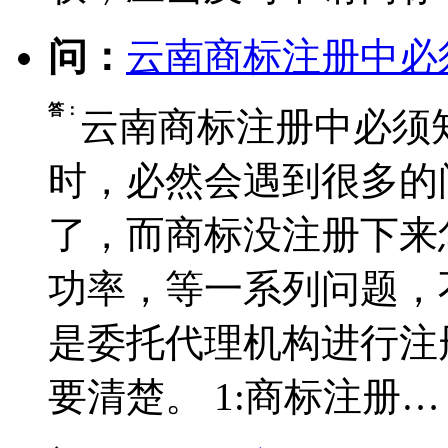
问：
云南商标注册中必
答：
云南商标注册中必须
时，必然会遇到很多的
了，而商标没注册下来
功率，等一系列问题，
是委托代理机构进行注
要清楚。 1:商标注册…