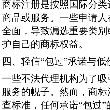
商标注册是按照国际分类
商品或服务。一些申请人
全面，导致漏选重要类别
护自己的商标权益。
四、轻信“包过”承诺与低
一些不法代理机构为了吸
服务的幌子。然而，商标
查标准，任何承诺“包过