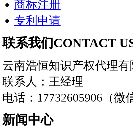
商标注册
专利申请
联系我们
CONTACT U
云南浩恒知识产权代理有
联系人：王经理
电话：17732605906（
新闻中心