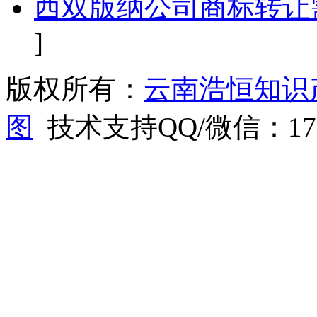
西双版纳公司商标转让
]
版权所有：
云南浩恒知识
图
技术支持QQ/微信：1766