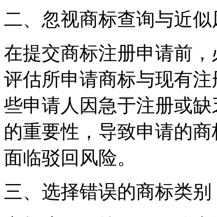
二、忽视商标查询与近似
在提交商标注册申请前，
评估所申请商标与现有注
些申请人因急于注册或缺
的重要性，导致申请的商
面临驳回风险。
三、选择错误的商标类别