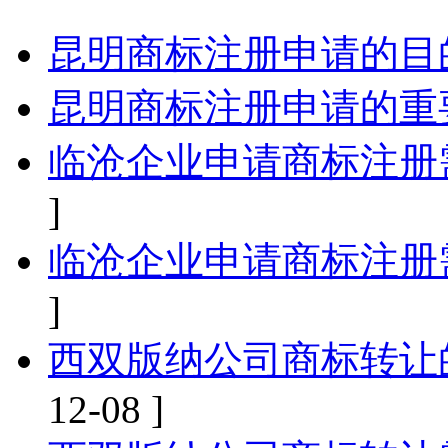
昆明商标注册申请的目
昆明商标注册申请的重
临沧企业申请商标注册
]
临沧企业申请商标注册
]
西双版纳公司商标转让
12-08 ]