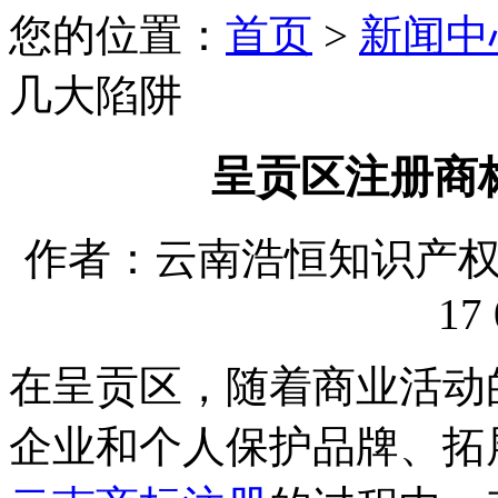
您的位置：
首页
>
新闻中
几大陷阱
呈贡区注册商
作者：云南浩恒知识产权代理
17 
在呈贡区，随着商业活动
企业和个人保护品牌、拓