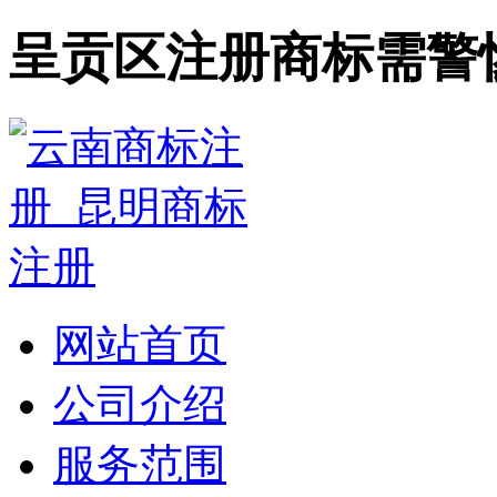
呈贡区注册商标需警
网站首页
公司介绍
服务范围