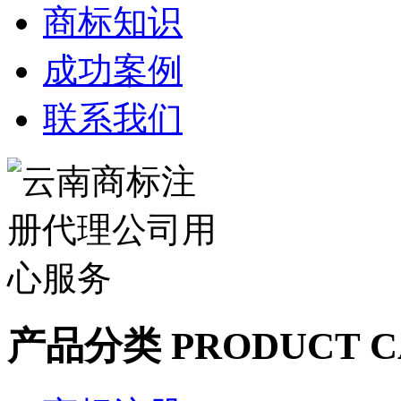
商标知识
成功案例
联系我们
产品分类
PRODUCT C