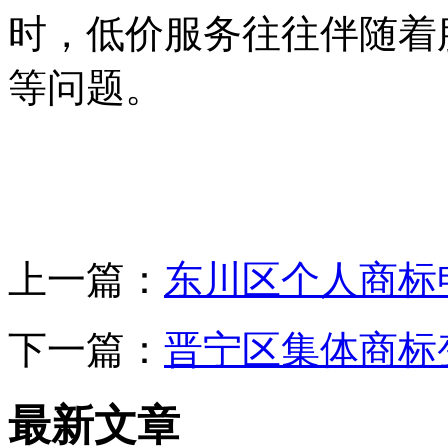
时，低价服务往往伴随着
等问题。
上一篇：
东川区个人商标
下一篇：
晋宁区集体商标
最新文章