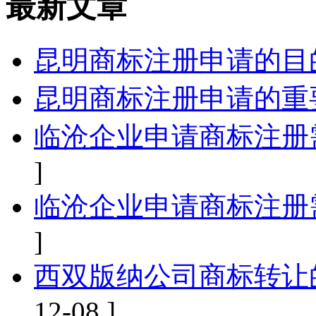
最新文章
昆明商标注册申请的目
昆明商标注册申请的重
临沧企业申请商标注册
]
临沧企业申请商标注册
]
西双版纳公司商标转让
12-08 ]