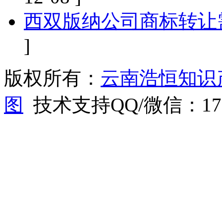
西双版纳公司商标转让
]
版权所有：
云南浩恒知识
图
技术支持QQ/微信：1766