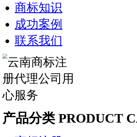
商标知识
成功案例
联系我们
产品分类
PRODUCT C