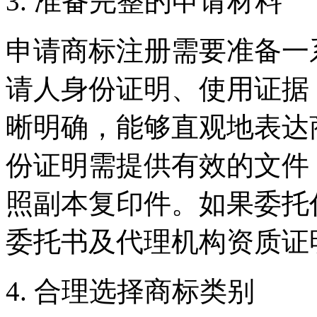
3. 准备完整的申请材料
申请商标注册需要准备一
请人身份证明、使用证据
晰明确，能够直观地表达
份证明需提供有效的文件
照副本复印件。如果委托
委托书及代理机构资质证
4. 合理选择商标类别