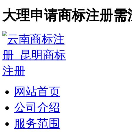
大理申请商标注册需
网站首页
公司介绍
服务范围