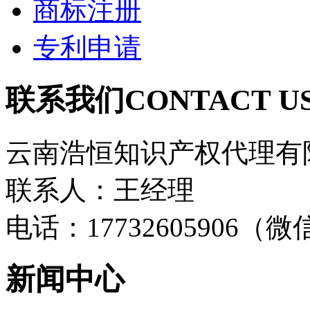
商标注册
专利申请
联系我们
CONTACT U
云南浩恒知识产权代理有
联系人：王经理
电话：17732605906（
新闻中心