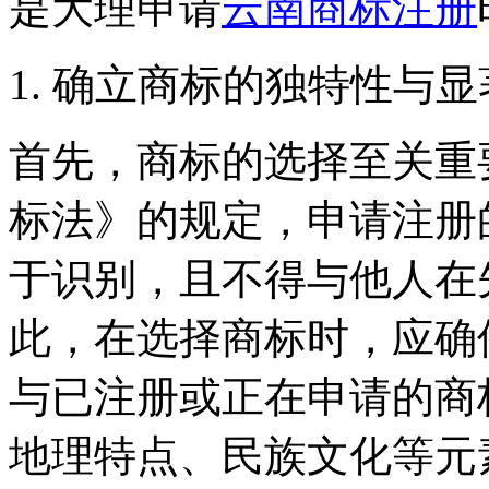
是大理申请
云南商标注册
1. 确立商标的独特性与
首先，商标的选择至关重
标法》的规定，申请注册
于识别，且不得与他人在
此，在选择商标时，应确
与已注册或正在申请的商
地理特点、民族文化等元