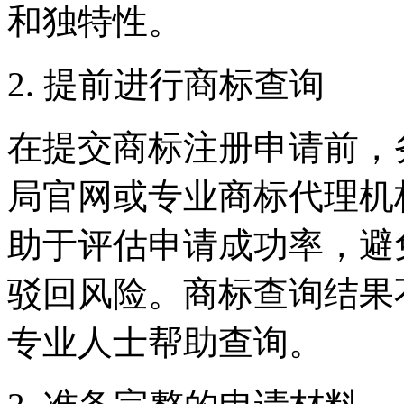
和独特性。
2. 提前进行商标查询
在提交商标注册申请前，
局官网或专业商标代理机
助于评估申请成功率，避
驳回风险。商标查询结果
专业人士帮助查询。