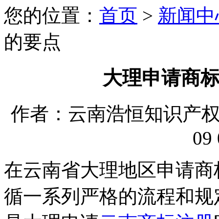
您的位置：
首页
>
新闻中
的要点
大理申请商
作者：云南浩恒知识产权代理
09 
在云南省大理地区申请商
循一系列严格的流程和规