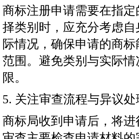
商标注册申请需要在指定
择类别时，应充分考虑自
际情况，确保申请的商标
范围。避免类别与实际情
限。
5. 关注审查流程与异议处
商标局收到申请后，将进
审查主要检查申请材料的