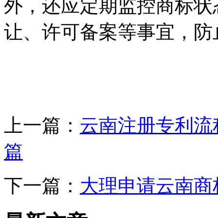
外，还应定期监控商标状
让、许可备案等事宜，防
上一篇：
云南注册专利流
篇
下一篇：
大理申请云南商