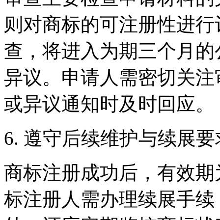
则对商标的可注册性进行
查，将进入为期三个月的
异议。申请人需密切关注
或异议通知时及时回应。
6. 遵守后续维护与续展要
商标注册成功后，有效期为
标注册人需办理续展手续